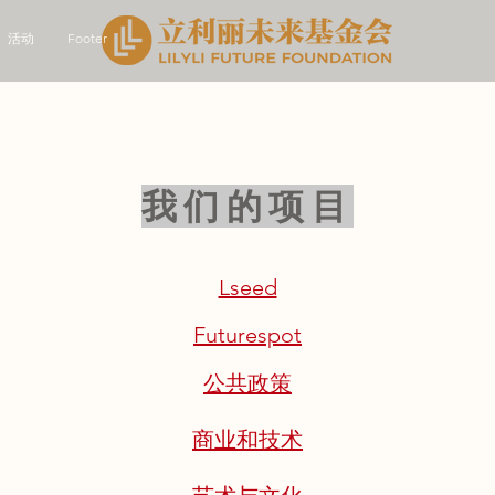
活动
Footer
我们的项目
Lseed
Futurespot
公共政策
商业和技术