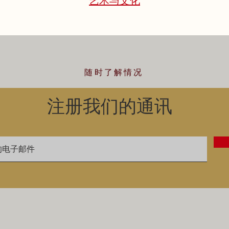
艺术与文化
随时了解情况
注册我们的通讯