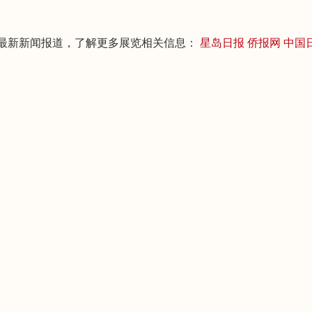
最新新闻报道，了解更多展览相关信息： 
星岛日报
侨报网 
中国