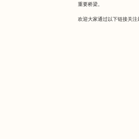
重要桥梁。
欢迎大家通过以下链接关注