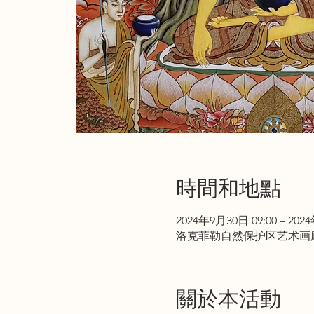
時間和地點
2024年9月30日 09:00 – 202
洛克菲勒自然保护区艺术画廊 , 125 Ph
關於本活動