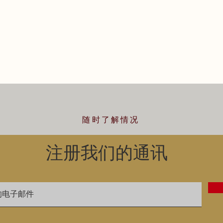
随时了解情况
注册我们的通讯