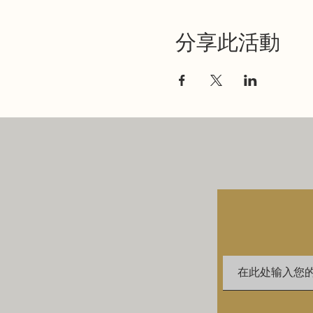
分享此活動